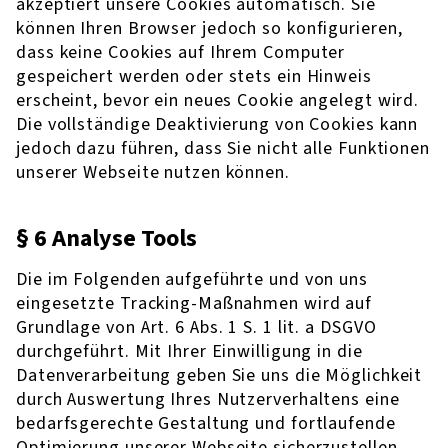
akzeptiert unsere Cookies automatisch. Sie
können Ihren Browser jedoch so konfigurieren,
dass keine Cookies auf Ihrem Computer
gespeichert werden oder stets ein Hinweis
erscheint, bevor ein neues Cookie angelegt wird.
Die vollständige Deaktivierung von Cookies kann
jedoch dazu führen, dass Sie nicht alle Funktionen
unserer Webseite nutzen können.
§ 6 Analyse Tools
Die im Folgenden aufgeführte und von uns
eingesetzte Tracking-Maßnahmen wird auf
Grundlage von Art. 6 Abs. 1 S. 1 lit. a DSGVO
durchgeführt. Mit Ihrer Einwilligung in die
Datenverarbeitung geben Sie uns die Möglichkeit
durch Auswertung Ihres Nutzerverhaltens eine
bedarfsgerechte Gestaltung und fortlaufende
Optimierung unserer Webseite sicherzustellen.