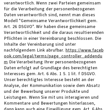
verantwortlich. Wenn zwei Parteien gemeinsam
für die Verarbeitung der personenbezogenen
Daten verantwortlich sind, nennt man dieses
Modell "Gemeinsame Verantwortlichkeit gem.
Art. 26 DSGVO". Wir haben diese gemeinsame
Verantwortlichkeit und die daraus resultierenden
Pflichten in einer Vereinbarung beschlossen. Die
Inhalte der Vereinbarung sind unter
nachfolgendem Link abrufbar.
https://www.faceb
ook.com/legal/terms/page_controller_addendu
m
Die Verarbeitung Ihrer personenbezogenen
Daten erfolgt auf Grundlage des berechtigten
Interesses gem. Art. 6 Abs. 1 S. 1 lit. f DSGVO.
Unser berechtigtes Interesse besteht an der
Analyse, der Kommunikation sowie dem Absatz
und der Bewerbung unserer Produkte und
Leistungen. Wenn Sie mit uns interagieren und
Kommentare und Bewertungen hinterlassen,
dann kann auch eine Einwilligung gem. Art. 6 Abs.