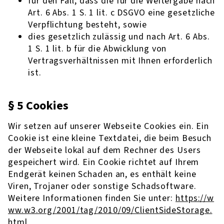
für den Fall, dass die für die Weitergabe nach
Art. 6 Abs. 1 S. 1 lit. c DSGVO eine gesetzliche
Verpflichtung besteht, sowie
dies gesetzlich zulässig und nach Art. 6 Abs.
1 S. 1 lit. b für die Abwicklung von
Vertragsverhältnissen mit Ihnen erforderlich
ist.
§ 5 Cookies
Wir setzen auf unserer Webseite Cookies ein. Ein
Cookie ist eine kleine Textdatei, die beim Besuch
der Webseite lokal auf dem Rechner des Users
gespeichert wird. Ein Cookie richtet auf Ihrem
Endgerät keinen Schaden an, es enthält keine
Viren, Trojaner oder sonstige Schadsoftware.
Weitere Informationen finden Sie unter:
https://w
ww.w3.org/2001/tag/2010/09/ClientSideStorage.
html