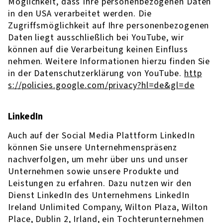
Möglichkeit, dass Ihre personenbezogenen Daten
in den USA verarbeitet werden. Die
Zugriffsmöglichkeit auf Ihre personenbezogenen
Daten liegt ausschließlich bei YouTube, wir
können auf die Verarbeitung keinen Einfluss
nehmen. Weitere Informationen hierzu finden Sie
in der Datenschutzerklärung von YouTube.
http
s://policies.google.com/privacy?hl=de&gl=de
LinkedIn
Auch auf der Social Media Plattform LinkedIn
können Sie unsere Unternehmenspräsenz
nachverfolgen, um mehr über uns und unser
Unternehmen sowie unsere Produkte und
Leistungen zu erfahren. Dazu nutzen wir den
Dienst LinkedIn des Unternehmens LinkedIn
Ireland Unlimited Company, Wilton Plaza, Wilton
Place, Dublin 2, Irland, ein Tochterunternehmen