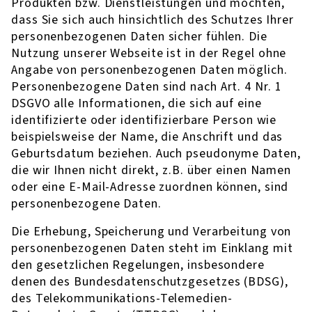
Produkten bzw. Dienstleistungen und möchten,
dass Sie sich auch hinsichtlich des Schutzes Ihrer
personenbezogenen Daten sicher fühlen. Die
Nutzung unserer Webseite ist in der Regel ohne
Angabe von personenbezogenen Daten möglich.
Personenbezogene Daten sind nach Art. 4 Nr. 1
DSGVO alle Informationen, die sich auf eine
identifizierte oder identifizierbare Person wie
beispielsweise der Name, die Anschrift und das
Geburtsdatum beziehen. Auch pseudonyme Daten,
die wir Ihnen nicht direkt, z.B. über einen Namen
oder eine E-Mail-Adresse zuordnen können, sind
personenbezogene Daten.
Die Erhebung, Speicherung und Verarbeitung von
personenbezogenen Daten steht im Einklang mit
den gesetzlichen Regelungen, insbesondere
denen des Bundesdatenschutzgesetzes (BDSG),
des Telekommunikations-Telemedien-