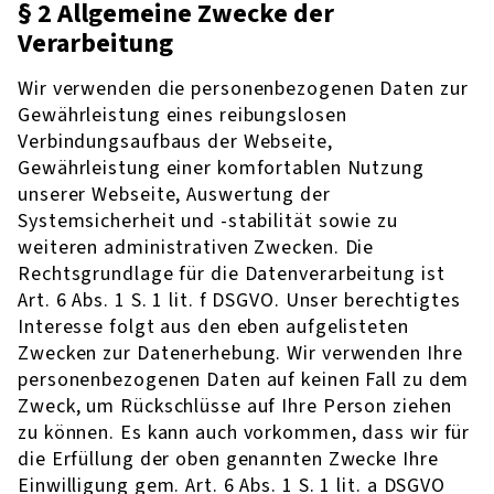
§ 2 Allgemeine Zwecke der
Verarbeitung
Wir verwenden die personenbezogenen Daten zur
Gewährleistung eines reibungslosen
Verbindungsaufbaus der Webseite,
Gewährleistung einer komfortablen Nutzung
unserer Webseite, Auswertung der
Systemsicherheit und -stabilität sowie zu
weiteren administrativen Zwecken. Die
Rechtsgrundlage für die Datenverarbeitung ist
Art. 6 Abs. 1 S. 1 lit. f DSGVO. Unser berechtigtes
Interesse folgt aus den eben aufgelisteten
Zwecken zur Datenerhebung. Wir verwenden Ihre
personenbezogenen Daten auf keinen Fall zu dem
Zweck, um Rückschlüsse auf Ihre Person ziehen
zu können. Es kann auch vorkommen, dass wir für
die Erfüllung der oben genannten Zwecke Ihre
Einwilligung gem. Art. 6 Abs. 1 S. 1 lit. a DSGVO