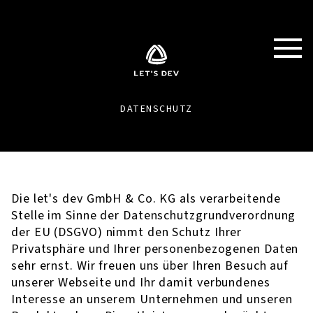
DATENSCHUTZ
Die let's dev GmbH & Co. KG als verarbeitende
Stelle im Sinne der Datenschutzgrundverordnung
der EU (DSGVO) nimmt den Schutz Ihrer
Privatsphäre und Ihrer personenbezogenen Daten
sehr ernst. Wir freuen uns über Ihren Besuch auf
unserer Webseite und Ihr damit verbundenes
Interesse an unserem Unternehmen und unseren