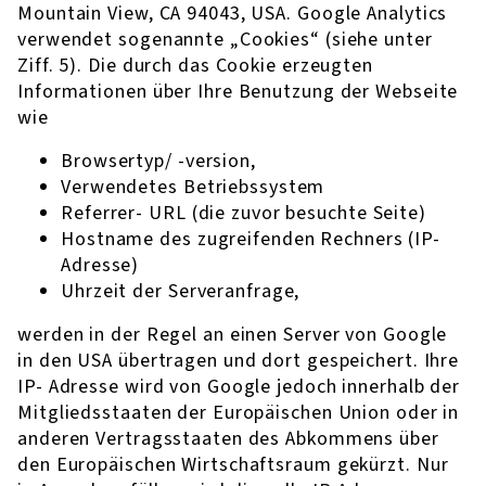
Mountain View, CA 94043, USA. Google Analytics
verwendet sogenannte „Cookies“ (siehe unter
Ziff. 5). Die durch das Cookie erzeugten
Informationen über Ihre Benutzung der Webseite
wie
Browsertyp/ -version,
Verwendetes Betriebssystem
Referrer- URL (die zuvor besuchte Seite)
Hostname des zugreifenden Rechners (IP-
Adresse)
Uhrzeit der Serveranfrage,
werden in der Regel an einen Server von Google
in den USA übertragen und dort gespeichert. Ihre
IP- Adresse wird von Google jedoch innerhalb der
Mitgliedsstaaten der Europäischen Union oder in
anderen Vertragsstaaten des Abkommens über
den Europäischen Wirtschaftsraum gekürzt. Nur