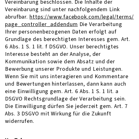
Vereinbarung beschlossen. Die Inhalte der
Vereinbarung sind unter nachfolgendem Link
abrufbar.
https://www.facebook.com/legal/terms/
page_controller_addendum
Die Verarbeitung
Ihrer personenbezogenen Daten erfolgt auf
Grundlage des berechtigten Interesses gem. Art.
6 Abs. 1 S. 1 lit. f DSGVO. Unser berechtigtes
Interesse besteht an der Analyse, der
Kommunikation sowie dem Absatz und der
Bewerbung unserer Produkte und Leistungen.
Wenn Sie mit uns interagieren und Kommentare
und Bewertungen hinterlassen, dann kann auch
eine Einwilligung gem. Art. 6 Abs. 1 S. 1 lit. a
DSGVO Rechtsgrundlage der Verarbeitung sein.
Die Einwilligung dürfen Sie jederzeit gem. Art. 7
Abs. 3 DSGVO mit Wirkung für die Zukunft
widerrufen.