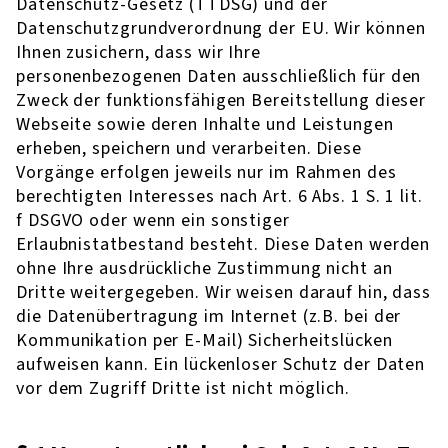
Datenschutz-Gesetz (TTDSG) und der
Datenschutzgrundverordnung der EU. Wir können
Ihnen zusichern, dass wir Ihre
personenbezogenen Daten ausschließlich für den
Zweck der funktionsfähigen Bereitstellung dieser
Webseite sowie deren Inhalte und Leistungen
erheben, speichern und verarbeiten. Diese
Vorgänge erfolgen jeweils nur im Rahmen des
berechtigten Interesses nach Art. 6 Abs. 1 S. 1 lit.
f DSGVO oder wenn ein sonstiger
Erlaubnistatbestand besteht. Diese Daten werden
ohne Ihre ausdrückliche Zustimmung nicht an
Dritte weitergegeben. Wir weisen darauf hin, dass
die Datenübertragung im Internet (z.B. bei der
Kommunikation per E-Mail) Sicherheitslücken
aufweisen kann. Ein lückenloser Schutz der Daten
vor dem Zugriff Dritte ist nicht möglich.