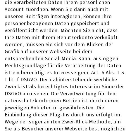
die verarbeiteten Daten Ihrem persönlichen
Account zuordnen. Wenn Sie dann auch mit
unseren Beiträgen interagieren, können Ihre
personenbezogenen Daten gespeichert und
veröffentlicht werden. Möchten Sie nicht, dass
Ihre Daten mit Ihrem Benutzerkonto verknüpft
werden, müssen Sie sich vor dem Klicken der
Grafik auf unserer Webseite bei dem
entsprechenden Social-Media-Kanal ausloggen.
Rechtsgrundlage für die Verarbeitung der Daten
ist ein berechtigtes Interesse gem. Art. 6 Abs. 1 S.
1 lit. f DSGVO. Der dahinterstehende werbliche
Zweck ist als berechtigtes Interesse im Sinne der
DSGVO anzusehen. Die Verantwortung für den
datenschutzkonformen Betrieb ist durch deren
jeweiligen Anbieter zu gewährleisten. Die
Einbindung dieser Plug-Ins durch uns erfolgt im
Wege der sogenannten Zwei-Klick-Methode, um
Sie als Besucher unserer Webseite bestmöglich zu