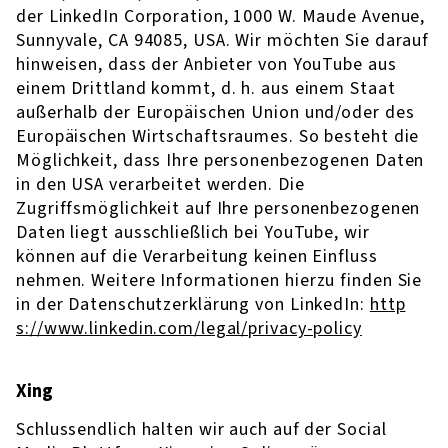
der LinkedIn Corporation, 1000 W. Maude Avenue,
Sunnyvale, CA 94085, USA. Wir möchten Sie darauf
hinweisen, dass der Anbieter von YouTube aus
einem Drittland kommt, d. h. aus einem Staat
außerhalb der Europäischen Union und/oder des
Europäischen Wirtschaftsraumes. So besteht die
Möglichkeit, dass Ihre personenbezogenen Daten
in den USA verarbeitet werden. Die
Zugriffsmöglichkeit auf Ihre personenbezogenen
Daten liegt ausschließlich bei YouTube, wir
können auf die Verarbeitung keinen Einfluss
nehmen. Weitere Informationen hierzu finden Sie
in der Datenschutzerklärung von LinkedIn:
http
s://www.linkedin.com/legal/privacy-policy
Xing
Schlussendlich halten wir auch auf der Social