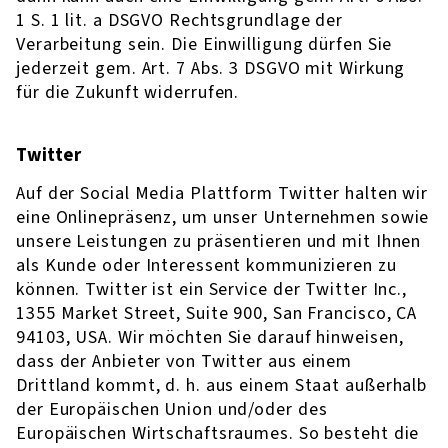
1 S. 1 lit. a DSGVO Rechtsgrundlage der
Verarbeitung sein. Die Einwilligung dürfen Sie
jederzeit gem. Art. 7 Abs. 3 DSGVO mit Wirkung
für die Zukunft widerrufen.
Twitter
Auf der Social Media Plattform Twitter halten wir
eine Onlinepräsenz, um unser Unternehmen sowie
unsere Leistungen zu präsentieren und mit Ihnen
als Kunde oder Interessent kommunizieren zu
können. Twitter ist ein Service der Twitter Inc.,
1355 Market Street, Suite 900, San Francisco, CA
94103, USA. Wir möchten Sie darauf hinweisen,
dass der Anbieter von Twitter aus einem
Drittland kommt, d. h. aus einem Staat außerhalb
der Europäischen Union und/oder des
Europäischen Wirtschaftsraumes. So besteht die