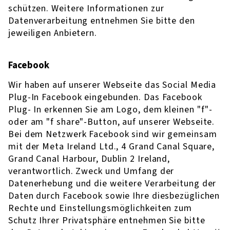
schützen. Weitere Informationen zur
Datenverarbeitung entnehmen Sie bitte den
jeweiligen Anbietern.
Facebook
Wir haben auf unserer Webseite das Social Media
Plug-In Facebook eingebunden. Das Facebook
Plug- In erkennen Sie am Logo, dem kleinen "f"-
oder am "f share"-Button, auf unserer Webseite.
Bei dem Netzwerk Facebook sind wir gemeinsam
mit der Meta Ireland Ltd., 4 Grand Canal Square,
Grand Canal Harbour, Dublin 2 Ireland,
verantwortlich. Zweck und Umfang der
Datenerhebung und die weitere Verarbeitung der
Daten durch Facebook sowie Ihre diesbezüglichen
Rechte und Einstellungsmöglichkeiten zum
Schutz Ihrer Privatsphäre entnehmen Sie bitte