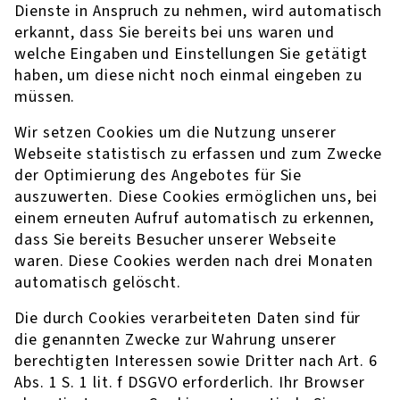
Dienste in Anspruch zu nehmen, wird automatisch
erkannt, dass Sie bereits bei uns waren und
welche Eingaben und Einstellungen Sie getätigt
haben, um diese nicht noch einmal eingeben zu
müssen.
Wir setzen Cookies um die Nutzung unserer
Webseite statistisch zu erfassen und zum Zwecke
der Optimierung des Angebotes für Sie
auszuwerten. Diese Cookies ermöglichen uns, bei
einem erneuten Aufruf automatisch zu erkennen,
dass Sie bereits Besucher unserer Webseite
waren. Diese Cookies werden nach drei Monaten
automatisch gelöscht.
Die durch Cookies verarbeiteten Daten sind für
die genannten Zwecke zur Wahrung unserer
berechtigten Interessen sowie Dritter nach Art. 6
Abs. 1 S. 1 lit. f DSGVO erforderlich. Ihr Browser