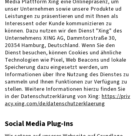
Media Plattform Xing eine Onlinepräsenz, um
unser Unternehmen sowie unsere Produkte ud
Leistungen zu präsentieren und mit Ihnen als
Interessent oder Kunde kommunizieren zu
können. Dazu nutzen wir den Dienst "Xing" des
Unternehmens XING AG, Dammtorstraße 30,
20354 Hamburg, Deutschland. Wenn Sie den
Dienst besuchen, können Cookies und ähnliche
Technologien wie Pixel, Web Beacons und lokale
Speicherung dazu eingesetzt werden, um
Informationen über Ihre Nutzung des Dienstes zu
sammeln und Ihnen Funktionen zur Verfügung zu
stellen. Weitere Informationen hierzu finden Sie
in der Datenschutzerklärung von Xing:
https://priv
acy.xing.com/de/datenschutzerklaerung
Social Media Plug-Ins