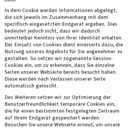
In dem Cookie werden Informationen abgelegt,
die sich jeweils im Zusammenhang mit dem
spezifisch eingesetzten Endgerät ergeben. Dies
bedeutet jedoch nicht, dass wir dadurch
unmittelbar Kenntnis von Ihrer Identität erhalten.
Der Einsatz von Cookies dient einerseits dazu, die
Nutzung unseres Angebots für Sie angenehmer zu
gestalten. So setzen wir sogenannte Session-
Cookies ein, um zu erkennen, dass Sie einzelne
Seiten unserer Webseite bereits besucht haben.
Diese werden nach Verlassen unserer Seite
automatisch gelöscht.
Des Weiteren setzen wir zur Optimierung der
Benutzerfreundlichkeit temporäre Cookies ein,
die für einen bestimmten festgelegten Zeitraum
auf Ihrem Endgerät gespeichert werden.
Besuchen Sie unsere Webseite erneut, um unsere