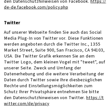
den Datenschutzhinweisen von Facebook.
https://
de-de.facebook.com/policy.php
Twitter
Auf unserer Webseite finden Sie auch das Social
Media Plug-In von Twitter vor. Diese Funktionen
werden angeboten durch die Twitter Inc., 1355
Market Street, Suite 900, San Fracisco, CA 94103,
USA. Die Twitter Grafik erkennen Sie an dem
Twitter Logo, dem kleinen Vogel mit "tweet", auf
unserer Seite. Zweck und Umfang der
Datenerhebung und die weitere Verarbeitung der
Daten durch Twitter sowie Ihre diesbezüglichen
Rechte und Einstellungsmöglichkeiten zum
Schutz Ihrer Privatsphäre entnehmen Sie bitte
den Datenschutzhinweisen von Twitter.
https://t
witter.com/de/privacy