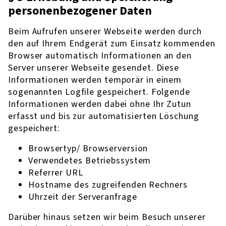
personenbezogener Daten
Beim Aufrufen unserer Webseite werden durch
den auf Ihrem Endgerät zum Einsatz kommenden
Browser automatisch Informationen an den
Server unserer Webseite gesendet. Diese
Informationen werden temporär in einem
sogenannten Logfile gespeichert. Folgende
Informationen werden dabei ohne Ihr Zutun
erfasst und bis zur automatisierten Löschung
gespeichert:
Browsertyp/ Browserversion
Verwendetes Betriebssystem
Referrer URL
Hostname des zugreifenden Rechners
Uhrzeit der Serveranfrage
Darüber hinaus setzen wir beim Besuch unserer