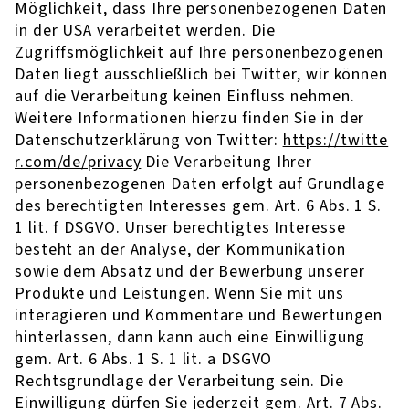
Möglichkeit, dass Ihre personenbezogenen Daten
in der USA verarbeitet werden. Die
Zugriffsmöglichkeit auf Ihre personenbezogenen
Daten liegt ausschließlich bei Twitter, wir können
auf die Verarbeitung keinen Einfluss nehmen.
Weitere Informationen hierzu finden Sie in der
Datenschutzerklärung von Twitter:
https://twitte
r.com/de/privacy
Die Verarbeitung Ihrer
personenbezogenen Daten erfolgt auf Grundlage
des berechtigten Interesses gem. Art. 6 Abs. 1 S.
1 lit. f DSGVO. Unser berechtigtes Interesse
besteht an der Analyse, der Kommunikation
sowie dem Absatz und der Bewerbung unserer
Produkte und Leistungen. Wenn Sie mit uns
interagieren und Kommentare und Bewertungen
hinterlassen, dann kann auch eine Einwilligung
gem. Art. 6 Abs. 1 S. 1 lit. a DSGVO
Rechtsgrundlage der Verarbeitung sein. Die
Einwilligung dürfen Sie jederzeit gem. Art. 7 Abs.