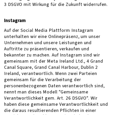
3 DSGVO mit Wirkung für die Zukunft widerrufen.
Instagram
Auf der Social Media Plattform Instagram
unterhalten wir eine Onlinepräsenz, um unser
Unternehmen und unsere Leistungen und
Auftritte zu präsentieren, verkaufen und
bekannter zu machen. Auf Instagram sind wir
gemeinsam mit der Meta Ireland Ltd., 4 Grand
Canal Square, Grand Canal Harbour, Dublin 2
Ireland, verantwortlich. Wenn zwei Parteien
gemeinsam für die Verarbeitung der
personenbezogenen Daten verantwortlich sind,
nennt man dieses Modell "Gemeinsame
Verantwortlichkeit gem. Art. 26 DSGVO". Wir
haben diese gemeinsame Verantwortlichkeit und
die daraus resultierenden Pflichten in einer