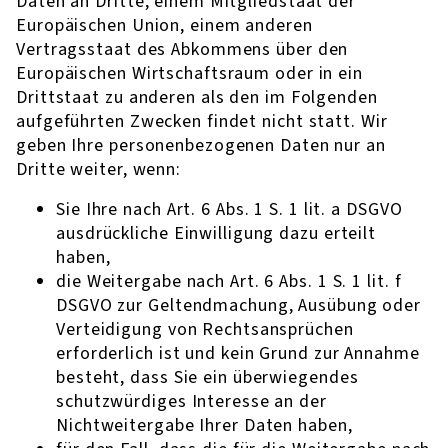
Daten an Dritte, einem Mitgliedstaat der
Europäischen Union, einem anderen
Vertragsstaat des Abkommens über den
Europäischen Wirtschaftsraum oder in ein
Drittstaat zu anderen als den im Folgenden
aufgeführten Zwecken findet nicht statt. Wir
geben Ihre personenbezogenen Daten nur an
Dritte weiter, wenn:
Sie Ihre nach Art. 6 Abs. 1 S. 1 lit. a DSGVO
ausdrückliche Einwilligung dazu erteilt
haben,
die Weitergabe nach Art. 6 Abs. 1 S. 1 lit. f
DSGVO zur Geltendmachung, Ausübung oder
Verteidigung von Rechtsansprüchen
erforderlich ist und kein Grund zur Annahme
besteht, dass Sie ein überwiegendes
schutzwürdiges Interesse an der
Nichtweitergabe Ihrer Daten haben,