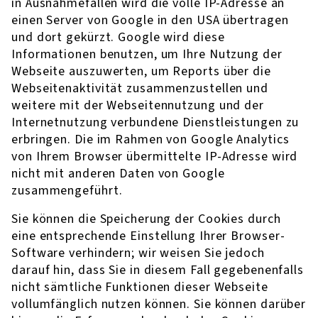
in Ausnahmefällen wird die volle IP-Adresse an
einen Server von Google in den USA übertragen
und dort gekürzt. Google wird diese
Informationen benutzen, um Ihre Nutzung der
Webseite auszuwerten, um Reports über die
Webseitenaktivität zusammenzustellen und
weitere mit der Webseitennutzung und der
Internetnutzung verbundene Dienstleistungen zu
erbringen. Die im Rahmen von Google Analytics
von Ihrem Browser übermittelte IP-Adresse wird
nicht mit anderen Daten von Google
zusammengeführt.
Sie können die Speicherung der Cookies durch
eine entsprechende Einstellung Ihrer Browser-
Software verhindern; wir weisen Sie jedoch
darauf hin, dass Sie in diesem Fall gegebenenfalls
nicht sämtliche Funktionen dieser Webseite
vollumfänglich nutzen können. Sie können darüber