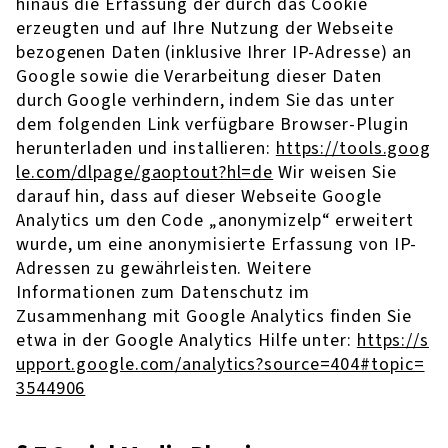
hinaus die Erfassung der durch das Cookie
erzeugten und auf Ihre Nutzung der Webseite
bezogenen Daten (inklusive Ihrer IP-Adresse) an
Google sowie die Verarbeitung dieser Daten
durch Google verhindern, indem Sie das unter
dem folgenden Link verfügbare Browser-Plugin
herunterladen und installieren:
https://tools.goog
le.com/dlpage/gaoptout?hl=de
Wir weisen Sie
darauf hin, dass auf dieser Webseite Google
Analytics um den Code „anonymizelp“ erweitert
wurde, um eine anonymisierte Erfassung von IP-
Adressen zu gewährleisten. Weitere
Informationen zum Datenschutz im
Zusammenhang mit Google Analytics finden Sie
etwa in der Google Analytics Hilfe unter:
https://s
upport.google.com/analytics?source=404#topic=
3544906