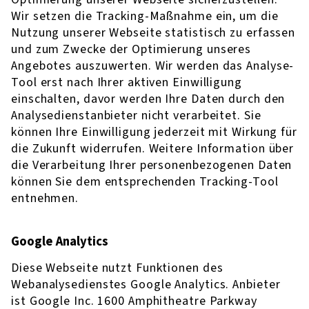
Wir setzen die Tracking-Maßnahme ein, um die
Nutzung unserer Webseite statistisch zu erfassen
und zum Zwecke der Optimierung unseres
Angebotes auszuwerten. Wir werden das Analyse-
Tool erst nach Ihrer aktiven Einwilligung
einschalten, davor werden Ihre Daten durch den
Analysedienstanbieter nicht verarbeitet. Sie
können Ihre Einwilligung jederzeit mit Wirkung für
die Zukunft widerrufen. Weitere Information über
die Verarbeitung Ihrer personenbezogenen Daten
können Sie dem entsprechenden Tracking-Tool
entnehmen.
Google Analytics
Diese Webseite nutzt Funktionen des
Webanalysedienstes Google Analytics. Anbieter
ist Google Inc. 1600 Amphitheatre Parkway