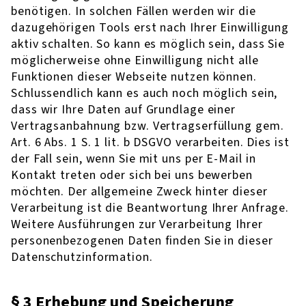
benötigen. In solchen Fällen werden wir die
dazugehörigen Tools erst nach Ihrer Einwilligung
aktiv schalten. So kann es möglich sein, dass Sie
möglicherweise ohne Einwilligung nicht alle
Funktionen dieser Webseite nutzen können.
Schlussendlich kann es auch noch möglich sein,
dass wir Ihre Daten auf Grundlage einer
Vertragsanbahnung bzw. Vertragserfüllung gem.
Art. 6 Abs. 1 S. 1 lit. b DSGVO verarbeiten. Dies ist
der Fall sein, wenn Sie mit uns per E-Mail in
Kontakt treten oder sich bei uns bewerben
möchten. Der allgemeine Zweck hinter dieser
Verarbeitung ist die Beantwortung Ihrer Anfrage.
Weitere Ausführungen zur Verarbeitung Ihrer
personenbezogenen Daten finden Sie in dieser
Datenschutzinformation.
§ 3 Erhebung und Speicherung