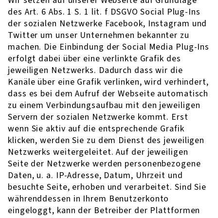
Wir setzen auf unserer Webseite auf Grundlage
des Art. 6 Abs. 1 S. 1 lit. f DSGVO Social Plug-Ins
der sozialen Netzwerke Facebook, Instagram und
Twitter um unser Unternehmen bekannter zu
machen. Die Einbindung der Social Media Plug-Ins
erfolgt dabei über eine verlinkte Grafik des
jeweiligen Netzwerks. Dadurch dass wir die
Kanäle über eine Grafik verlinken, wird verhindert,
dass es bei dem Aufruf der Webseite automatisch
zu einem Verbindungsaufbau mit den jeweiligen
Servern der sozialen Netzwerke kommt. Erst
wenn Sie aktiv auf die entsprechende Grafik
klicken, werden Sie zu dem Dienst des jeweiligen
Netzwerks weitergeleitet. Auf der jeweiligen
Seite der Netzwerke werden personenbezogene
Daten, u. a. IP-Adresse, Datum, Uhrzeit und
besuchte Seite, erhoben und verarbeitet. Sind Sie
währenddessen in Ihrem Benutzerkonto
eingeloggt, kann der Betreiber der Plattformen