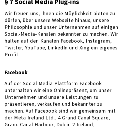
§ 7 Social Media Plug-ins
Wir freuen uns, Ihnen die Möglichkeit bieten zu
dürfen, über unsere Webseite hinaus, unsere
Philosophie und unser Unternehmen auf einigen
Social-Media-Kanälen bekannter zu machen. Wir
halten auf den Kanälen Facebook, Instagram,
Twitter, YouTube, LinkedIn und Xing ein eigenes
Profil.
Facebook
Auf der Social Media Plattform Facebook
unterhalten wir eine Onlinepräsenz, um unser
Unternehmen und unsere Leistungen zu
präsentieren, verkaufen und bekannter zu
machen. Auf Facebook sind wir gemeinsam mit
der Meta Ireland Ltd., 4 Grand Canal Square,
Grand Canal Harbour, Dublin 2 Ireland,