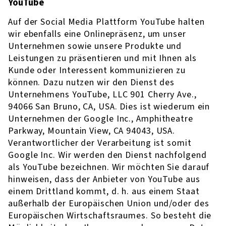
YouTube
Auf der Social Media Plattform YouTube halten
wir ebenfalls eine Onlinepräsenz, um unser
Unternehmen sowie unsere Produkte und
Leistungen zu präsentieren und mit Ihnen als
Kunde oder Interessent kommunizieren zu
können. Dazu nutzen wir den Dienst des
Unternehmens YouTube, LLC 901 Cherry Ave.,
94066 San Bruno, CA, USA. Dies ist wiederum ein
Unternehmen der Google Inc., Amphitheatre
Parkway, Mountain View, CA 94043, USA.
Verantwortlicher der Verarbeitung ist somit
Google Inc. Wir werden den Dienst nachfolgend
als YouTube bezeichnen. Wir möchten Sie darauf
hinweisen, dass der Anbieter von YouTube aus
einem Drittland kommt, d. h. aus einem Staat
außerhalb der Europäischen Union und/oder des
Europäischen Wirtschaftsraumes. So besteht die